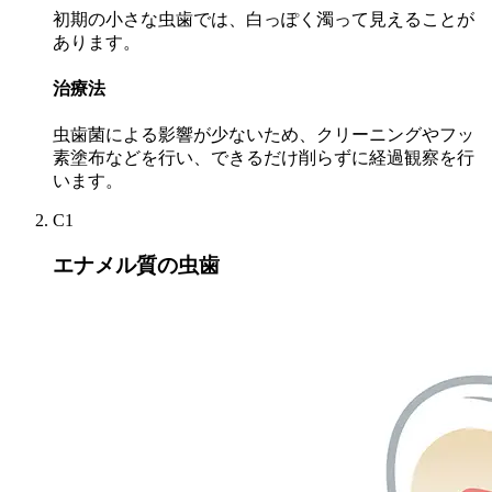
初期の小さな虫歯では、白っぽく濁って見えることが
あります。
治療法
虫歯菌による影響が少ないため、クリーニングやフッ
素塗布などを行い、できるだけ削らずに経過観察を行
います。
C1
エナメル質の虫歯