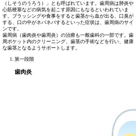
（しそうのうろう）」とも呼ばれています。歯周病は肺炎や
心筋梗塞などの病気を起こす原因にもなるといわれていま
す。ブラッシングや食事をすると歯茎から血が出る、口臭が
する、口の中がネバネバするといった症状は、歯周病のサイ
ンです。
歯周病（歯肉炎や歯周炎）の治療も一般歯科の一部です。歯
周ポケット内のクリーニング、歯茎の手術などを行い、健康
な歯茎となるようサポートします。
第一段階
歯肉炎