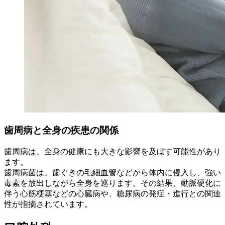
歯周病と全身の疾患の関係
歯周病は、全身の健康にも大きな影響を及ぼす可能性があり
ます。
歯周病菌は、歯ぐきの毛細血管などから体内に侵入し、強い
毒素を放出しながら全身を巡ります。その結果、動脈硬化に
伴う心筋梗塞などの心臓病や、糖尿病の発症・進行との関連
性が指摘されています。