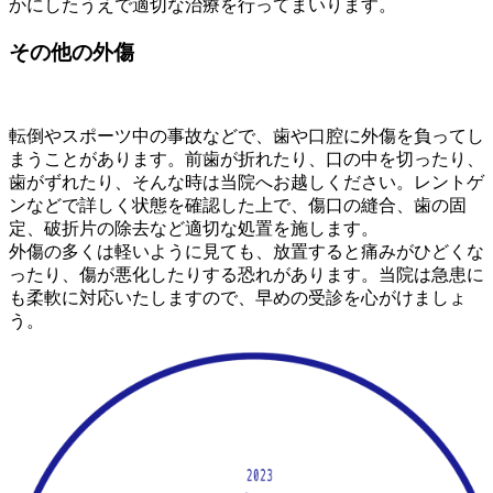
かにしたうえで適切な治療を行ってまいります。
その他の外傷
転倒やスポーツ中の事故などで、歯や口腔に外傷を負ってし
まうことがあります。前歯が折れたり、口の中を切ったり、
歯がずれたり、そんな時は当院へお越しください。レントゲ
ンなどで詳しく状態を確認した上で、傷口の縫合、歯の固
定、破折片の除去など適切な処置を施します。
外傷の多くは軽いように見ても、放置すると痛みがひどくな
ったり、傷が悪化したりする恐れがあります。当院は急患に
も柔軟に対応いたしますので、早めの受診を心がけましょ
う。