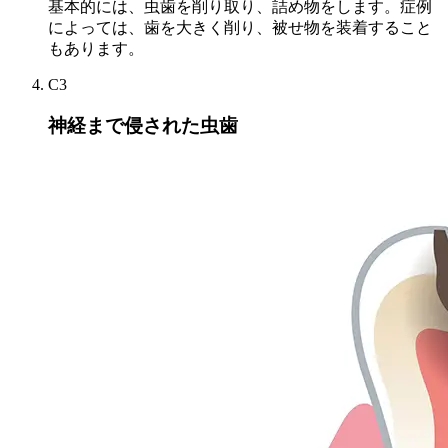
基本的には、虫歯を削り取り、詰め物をします。症例
によっては、歯を大きく削り、被せ物を装着すること
もあります。
C3
神経まで侵された虫歯