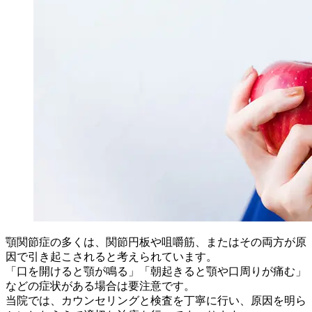
顎関節症の多くは、関節円板や咀嚼筋、またはその両方が原
因で引き起こされると考えられています。
「口を開けると顎が鳴る」「朝起きると顎や口周りが痛む」
などの症状がある場合は要注意です。
当院では、カウンセリングと検査を丁寧に行い、原因を明ら