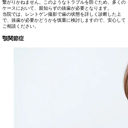
繋がりかねません。このようなトラブルを防ぐため、多くの
ケースにおいて、親知らずの抜歯が必要となります。
当院では、レントゲン撮影で歯の状態を詳しく診断した上
で、抜歯が必要かどうかを慎重に検討しますので、安心して
ご相談ください。
顎関節症