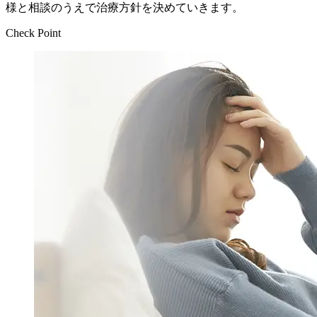
様と相談のうえで治療方針を決めていきます。
Check Point