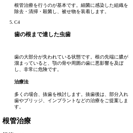
根管治療を行うのが基本です。細菌に感染した組織を
除去・清掃・殺菌し、被せ物を装着します。
C4
歯の根まで達した虫歯
歯の大部分が失われている状態です。根の先端に膿が
溜まっていると、顎の骨や周囲の歯に悪影響を及ぼ
し、非常に危険です。
治療法
多くの場合、抜歯を検討します。抜歯後は、部分入れ
歯やブリッジ、インプラントなどの治療をご提案しま
す。
根管治療