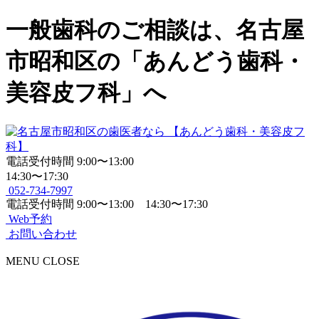
一般歯科のご相談は、名古屋
市昭和区の「あんどう歯科・
美容皮フ科」へ
電話受付時間
9:00〜13:00
14:30〜17:30
052-734-7997
電話受付時間
9:00〜13:00 14:30〜17:30
Web予約
お問い合わせ
MENU
CLOSE