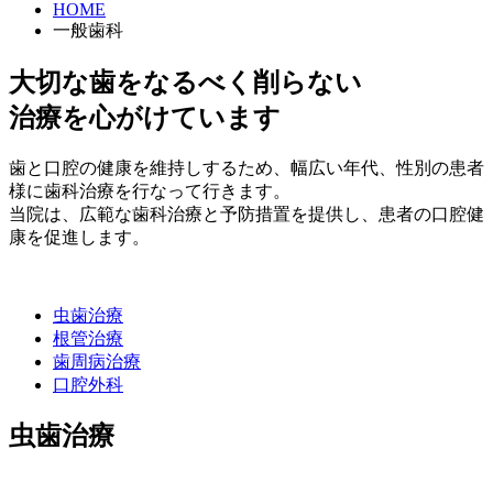
HOME
一般歯科
大切な歯をなるべく削らない
治療を心がけています
歯と口腔の健康を維持しするため、幅広い年代、性別の患者
様に歯科治療を行なって行きます。
当院は、広範な歯科治療と予防措置を提供し、患者の口腔健
康を促進します。
虫歯治療
根管治療
歯周病治療
口腔外科
虫歯治療