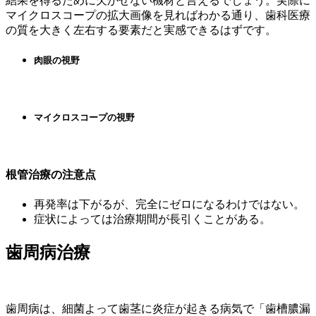
結果を得るために欠かせない機材と言えるでしょう。実際に
マイクロスコープの拡大画像を見ればわかる通り、歯科医療
の質を大きく左右する要素だと実感できるはずです。
肉眼の視野
マイクロスコープの視野
根管治療の注意点
再発率は下がるが、完全にゼロになるわけではない。
症状によっては治療期間が長引くことがある。
歯周病治療
歯周病は、細菌よって歯茎に炎症が起きる病気で「歯槽膿漏