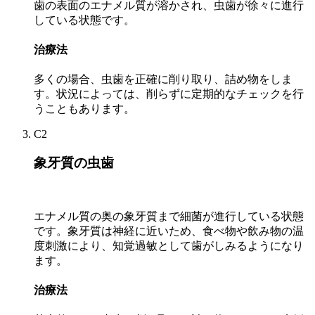
歯の表面のエナメル質が溶かされ、虫歯が徐々に進行
している状態です。
治療法
多くの場合、虫歯を正確に削り取り、詰め物をしま
す。状況によっては、削らずに定期的なチェックを行
うこともあります。
C2
象牙質の虫歯
エナメル質の奥の象牙質まで細菌が進行している状態
です。象牙質は神経に近いため、食べ物や飲み物の温
度刺激により、知覚過敏として歯がしみるようになり
ます。
治療法