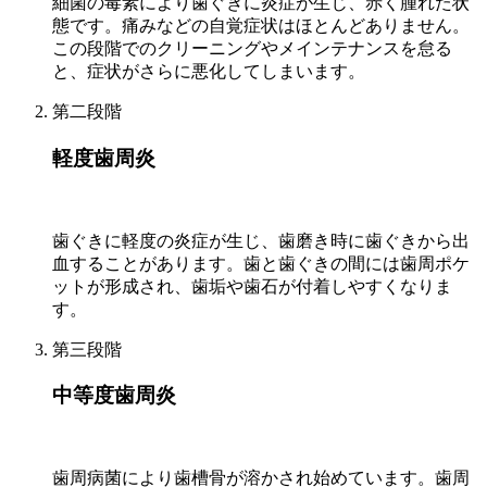
細菌の毒素により歯ぐきに炎症が生じ、赤く腫れた状
態です。痛みなどの自覚症状はほとんどありません。
この段階でのクリーニングやメインテナンスを怠る
と、症状がさらに悪化してしまいます。
第二段階
軽度歯周炎
歯ぐきに軽度の炎症が生じ、歯磨き時に歯ぐきから出
血することがあります。歯と歯ぐきの間には歯周ポケ
ットが形成され、歯垢や歯石が付着しやすくなりま
す。
第三段階
中等度歯周炎
歯周病菌により歯槽骨が溶かされ始めています。歯周