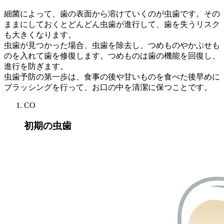
細菌によって、歯の表面から溶けていくのが虫歯です。その
ままにしておくとどんどん虫歯が進行して、歯を失うリスク
も大きくなります。
虫歯が見つかった場合、虫歯を除去し、つめものやかぶせも
のを入れて歯を修復します。つめものは歯の機能を回復し、
進行を防ぎます。
虫歯予防の第一歩は、食事の後や甘いものを食べた後早めに
ブラッシングを行って、お口の中を清潔に保つことです。
CO
初期の虫歯