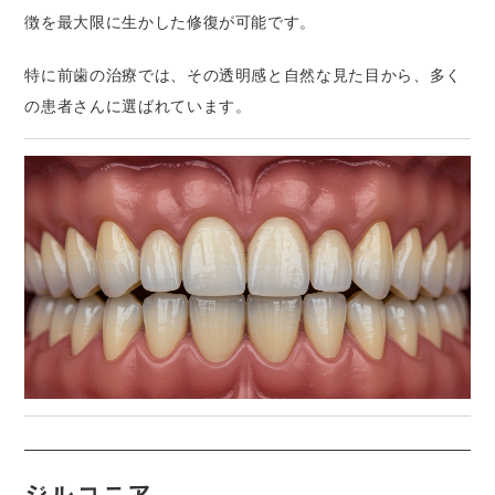
徴を最大限に生かした修復が可能です。
特に前歯の治療では、その透明感と自然な見た目から、多く
の患者さんに選ばれています。
ジルコニア