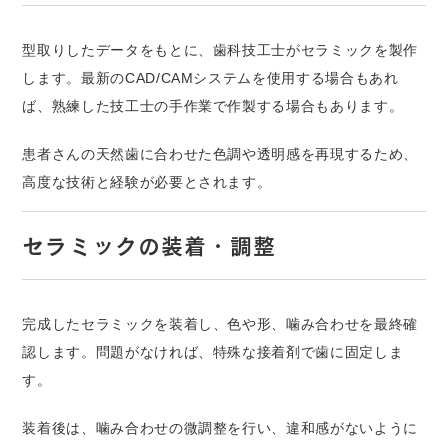
型取りしたデータをもとに、歯科技工士がセラミックを製作
します。最新のCAD/CAMシステムを使用する場合もあれ
ば、熟練した技工士の手作業で作製する場合もあります。
患者さんの天然歯に合わせた色調や透明感を再現するため、
高度な技術と経験が必要とされます。
セラミックの装着・調整
完成したセラミックを装着し、色や形、噛み合わせを最終確
認します。問題がなければ、特殊な接着剤で歯に固定しま
す。
装着後は、噛み合わせの微調整を行い、違和感がないように