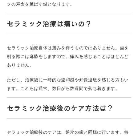
クの寿命を延ばす鍵となります。
セラミック治療は痛いの？
セラミック治療自体は痛みを伴うものではありません。歯を
削る際には麻酔をしますので、痛みを感じることはほとんど
ありません。
ただし、治療後に一時的な違和感や知覚過敏を感じる方もい
ます。これらは通常、数日から数週間で落ち着きます。
セラミック治療後のケア方法は？
セラミック治療後のケアは、通常の歯と同様に行います。毎