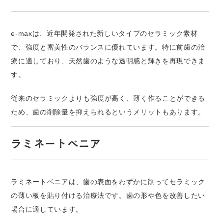
e-maxは、近年開発された新しいタイプのセラミック素材
で、強度と審美性のバランスに優れています。特に前歯の治
療に適しており、天然歯のような透明感と輝きを再現できま
す。
従来のセラミックよりも強度が高く、薄く作ることができる
ため、歯の削除量を抑えられるというメリットもあります。
ラミネートベニア
ラミネートベニアは、歯の表面をわずかに削ってセラミック
の薄い板を貼り付ける治療法です。歯の形や色を改善したい
場合に適しています。