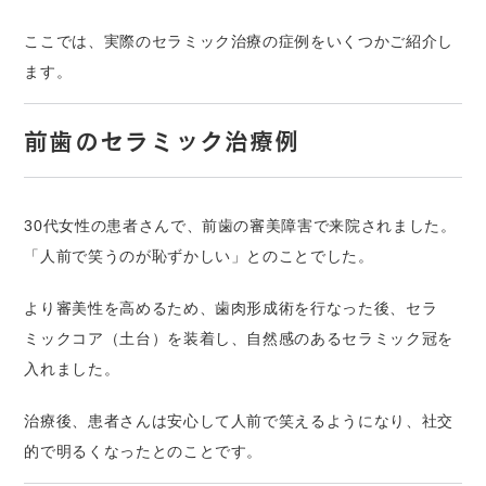
ここでは、実際のセラミック治療の症例をいくつかご紹介し
ます。
前歯のセラミック治療例
30代女性の患者さんで、前歯の審美障害で来院されました。
「人前で笑うのが恥ずかしい」とのことでした。
より審美性を高めるため、歯肉形成術を行なった後、セラ
ミックコア（土台）を装着し、自然感のあるセラミック冠を
入れました。
治療後、患者さんは安心して人前で笑えるようになり、社交
的で明るくなったとのことです。