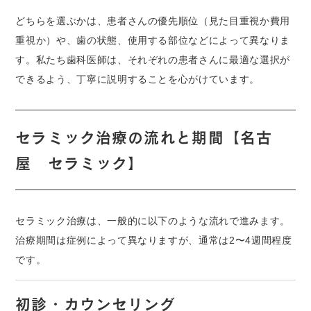
どちらを選ぶかは、患者さんの優先順位（見た目重視か費用
重視か）や、歯の状態、使用する部位などによって異なりま
す。私たち歯科医師は、それぞれの患者さんに最適な選択が
できるよう、丁寧に説明することを心がけています。
セラミック治療の流れと期間
【名古
屋 セラミック】
セラミック治療は、一般的に以下のような流れで進みます。
治療期間は症例によって異なりますが、通常は2〜4週間程度
です。
初診・カウンセリング