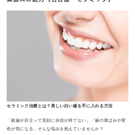
セラミック治療とは？美しい白い歯を手に入れる方法
「銀歯が目立って笑顔に自信が持てない」「歯の黄ばみや変
色が気になる」そんな悩みを抱えていませんか？