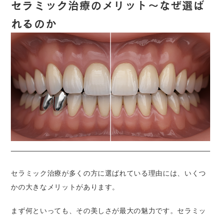
セラミック治療のメリット〜なぜ選ば
れるのか
セラミック治療が多くの方に選ばれている理由には、いくつ
かの大きなメリットがあります。
まず何といっても、その美しさが最大の魅力です。セラミッ