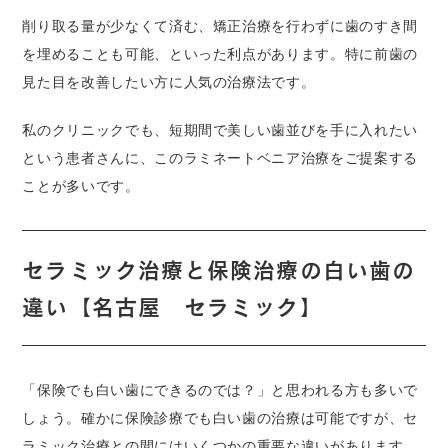
削り取る量が少なくて済む、矯正治療を行わずに歯のすき間
を埋めることも可能、といった利点があります。特に前歯の
見た目を改善したい方に人気の治療法です。
私のクリニックでも、短期間で美しい歯並びを手に入れたい
という患者さんに、このラミネートベニア治療をご提案する
ことが多いです。
セラミック治療と保険治療の白い歯の
違い
【名古屋 セラミック】
「保険でも白い歯にできるのでは？」と思われる方も多いで
しょう。確かに保険診療でも白い歯の治療は可能ですが、セ
ラミック治療との間にはいくつかの重要な違いがあります。