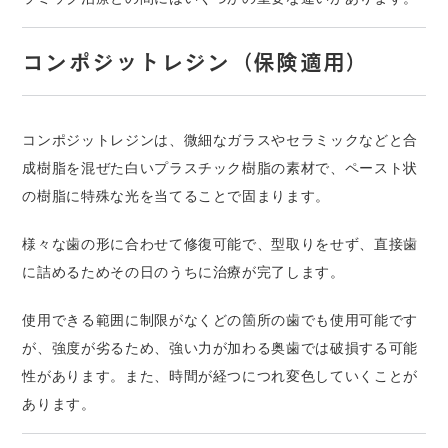
コンポジットレジン（保険適用）
コンポジットレジンは、微細なガラスやセラミックなどと合
成樹脂を混ぜた白いプラスチック樹脂の素材で、ペースト状
の樹脂に特殊な光を当てることで固まります。
様々な歯の形に合わせて修復可能で、型取りをせず、直接歯
に詰めるためその日のうちに治療が完了します。
使用できる範囲に制限がなくどの箇所の歯でも使用可能です
が、強度が劣るため、強い力が加わる奥歯では破損する可能
性があります。また、時間が経つにつれ変色していくことが
あります。