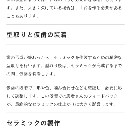
す。また、大きく欠けている場合は、土台を作る必要がある
こともあります。
型取りと仮歯の装着
歯の形成が終わったら、セラミックを作製するための精密な
型取りを行います。型取り後は、セラミックが完成するまで
の間、仮歯を装着します。
仮歯の段階で、形や色、噛み合わせなどを確認し、必要に応
じて調整します。この段階での患者さんのフィードバック
が、最終的なセラミックの仕上がりに大きく影響します。
セラミックの製作