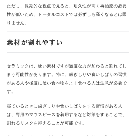
ただし、長期的な視点で見ると、耐久性が高く再治療の必要
性が低いため、トータルコストでは必ずしも高くなるとは限
りません。
素材が割れやすい
セラミックは、硬い素材ですが過度な力が加わると割れてし
まう可能性があります。特に、歯ぎしりや食いしばりの習慣
がある人や極度に硬い食べ物をよく食べる人は注意が必要で
す。
寝ているときに歯ぎしりや食いしばりをする習慣がある人
は、専用のマウスピースを着用するなど対策をすることで、
割れるリスクを抑えることが可能です。