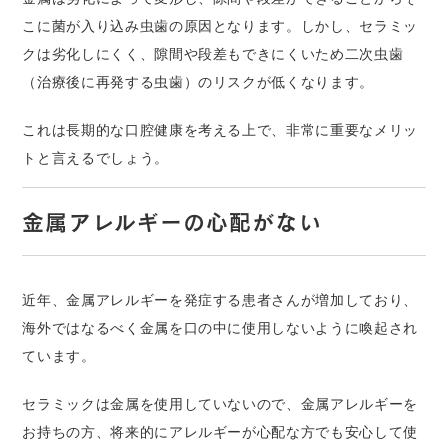
こに菌が入り込み虫歯の原因となります。しかし、セラミッ
クは劣化しにくく、隙間や段差もできにくいため二次虫歯
（治療後に再発する虫歯）のリスクが低くなります。
これは長期的な口腔健康を考える上で、非常に重要なメリッ
トと言えるでしょう。
金属アレルギーの心配がない
近年、金属アレルギーを発症する患者さんが増加しており、
海外ではなるべく金属を口の中に使用しないように喚起され
ています。
セラミックは金属を使用していないので、金属アレルギーを
お持ちの方、将来的にアレルギーが心配な方でも安心して使