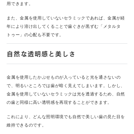
用できます。
また、金属を使用していないセラミックであれば、金属が経
年により溶け出してくることで歯ぐきが黒ずむ「メタルタ
トゥー」の心配も不要です。
自然な透明感と美しさ
金属を使用したかぶせものが入っていると光を通さないの
で、明るいところでは歯が暗く見えてしまいます。しかし、
金属を使用していないセラミックは光を透過するため、自然
の歯と同様に高い透明感を再現することができます。
これにより、どんな照明環境でも自然で美しい歯の見た目を
維持できるのです。