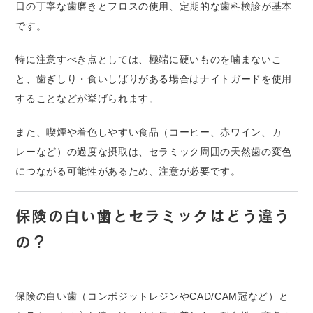
日の丁寧な歯磨きとフロスの使用、定期的な歯科検診が基本
です。
特に注意すべき点としては、極端に硬いものを噛まないこ
と、歯ぎしり・食いしばりがある場合はナイトガードを使用
することなどが挙げられます。
また、喫煙や着色しやすい食品（コーヒー、赤ワイン、カ
レーなど）の過度な摂取は、セラミック周囲の天然歯の変色
につながる可能性があるため、注意が必要です。
保険の白い歯とセラミックはどう違う
の？
保険の白い歯（コンポジットレジンやCAD/CAM冠など）と