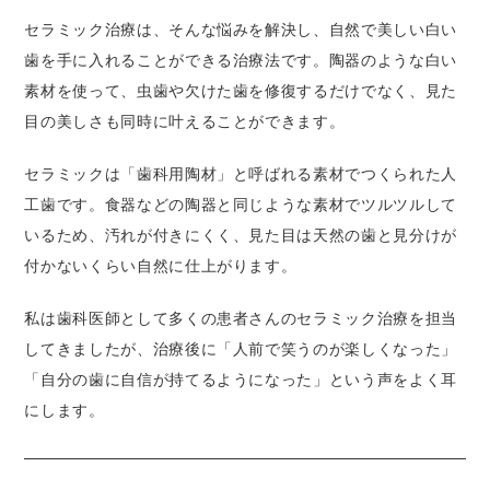
セラミック治療は、そんな悩みを解決し、自然で美しい白い
歯を手に入れることができる治療法です。陶器のような白い
素材を使って、虫歯や欠けた歯を修復するだけでなく、見た
目の美しさも同時に叶えることができます。
セラミックは「歯科用陶材」と呼ばれる素材でつくられた人
工歯です。食器などの陶器と同じような素材でツルツルして
いるため、汚れが付きにくく、見た目は天然の歯と見分けが
付かないくらい自然に仕上がります。
私は歯科医師として多くの患者さんのセラミック治療を担当
してきましたが、治療後に「人前で笑うのが楽しくなった」
「自分の歯に自信が持てるようになった」という声をよく耳
にします。