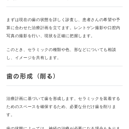
まずは現在の歯の状態を詳しく診査し、患者さんの希望や予
算に合わせた治療計画を立てます。レントゲン撮影や口腔内
写真の撮影を行い、現状を正確に把握します。
このとき、セラミックの種類や色、形などについても相談
し、イメージを共有します。
歯の形成（削る）
治療計画に基づいて歯を形成します。セラミックを装着する
ためのスペースを確保するため、必要な分だけ歯を削りま
す。
歯の状態によっては、神経の治療が必要になる場合もありま