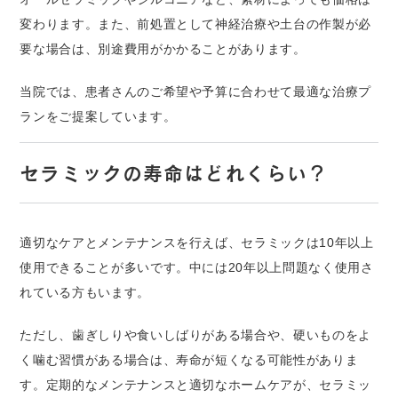
変わります。また、前処置として神経治療や土台の作製が必
要な場合は、別途費用がかかることがあります。
当院では、患者さんのご希望や予算に合わせて最適な治療プ
ランをご提案しています。
セラミックの寿命はどれくらい？
適切なケアとメンテナンスを行えば、セラミックは10年以上
使用できることが多いです。中には20年以上問題なく使用さ
れている方もいます。
ただし、歯ぎしりや食いしばりがある場合や、硬いものをよ
く噛む習慣がある場合は、寿命が短くなる可能性がありま
す。定期的なメンテナンスと適切なホームケアが、セラミッ