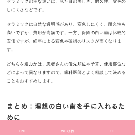
セラミックの主な違いは、見た目の美しさ、耐久性、変色の
しにくさなどです。
セラミックは自然な透明感があり、変色しにくく、耐久性も
高いですが、費用が高額です。一方、保険の白い歯は比較的
安価ですが、経年による変色や破損のリスクが高くなりま
す。
どちらを選ぶかは、患者さんの優先順位や予算、使用部位な
どによって異なりますので、歯科医師とよく相談して決める
ことをおすすめします。
まとめ：理想の白い歯を手に入れるた
めに
LINE
WEB予約
TEL