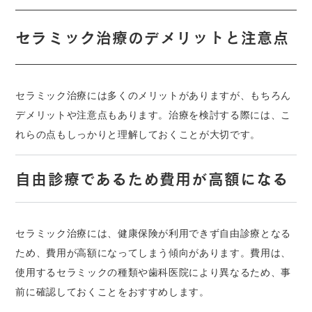
セラミック治療のデメリットと注意点
セラミック治療には多くのメリットがありますが、もちろん
デメリットや注意点もあります。治療を検討する際には、こ
れらの点もしっかりと理解しておくことが大切です。
自由診療であるため費用が高額になる
セラミック治療には、健康保険が利用できず自由診療となる
ため、費用が高額になってしまう傾向があります。費用は、
使用するセラミックの種類や歯科医院により異なるため、事
前に確認しておくことをおすすめします。