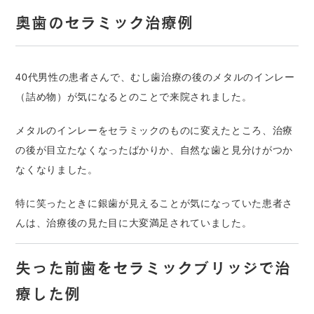
奥歯のセラミック治療例
40代男性の患者さんで、むし歯治療の後のメタルのインレー
（詰め物）が気になるとのことで来院されました。
メタルのインレーをセラミックのものに変えたところ、治療
の後が目立たなくなったばかりか、自然な歯と見分けがつか
なくなりました。
特に笑ったときに銀歯が見えることが気になっていた患者さ
んは、治療後の見た目に大変満足されていました。
失った前歯をセラミックブリッジで治
療した例