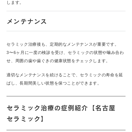
します。
メンテナンス
セラミック治療後も、定期的なメンテナンスが重要です。
3〜6ヶ月に一度の検診を受け、セラミックの状態や噛み合わ
せ、周囲の歯や歯ぐきの健康状態をチェックします。
適切なメンテナンスを続けることで、セラミックの寿命を延
ばし、長期間美しい状態を保つことができます。
セラミック治療の症例紹介
【名古屋
セラミック】