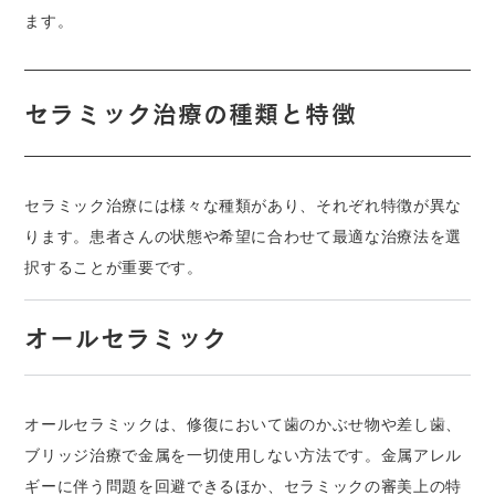
ます。
セラミック治療の種類と特徴
セラミック治療には様々な種類があり、それぞれ特徴が異な
ります。患者さんの状態や希望に合わせて最適な治療法を選
択することが重要です。
オールセラミック
オールセラミックは、修復において歯のかぶせ物や差し歯、
ブリッジ治療で金属を一切使用しない方法です。金属アレル
ギーに伴う問題を回避できるほか、セラミックの審美上の特