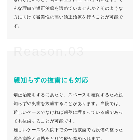
んな理由で矯正治療を諦めていませんか？そのような
方に向けて審美性の高い矯正治療を行うことが可能で
す。
Reason.03
親知らずの抜歯にも対応
矯正治療をするにあたり、スペースを確保するため親
知らずや奥歯を抜歯することがあります。当院では、
難しいケースでなければ歯茎に埋まっている歯であっ
ても抜歯することが可能です。
難しいケースや入院下での一括抜歯でも設備の整った
総合病院と連携をとり治療が進められます。