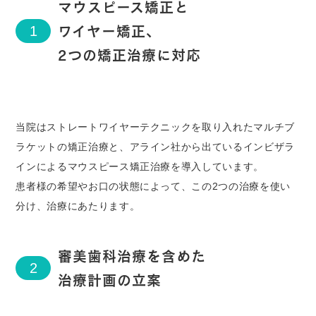
マウスピース矯正と
ワイヤー矯正、
1
2つの矯正治療に対応
当院はストレートワイヤーテクニックを取り入れたマルチブ
ラケットの矯正治療と、アライン社から出ているインビザラ
インによるマウスピース矯正治療を導入しています。
患者様の希望やお口の状態によって、この2つの治療を使い
分け、治療にあたります。
審美歯科治療を含めた
2
治療計画の立案