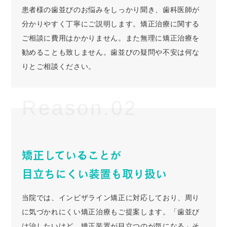
患者様の歯並びのお悩みをしっかり聞き、歯科医師が
分かりやすく丁寧にご説明します。矯正治療に関する
ご相談に費用はかかりません。また無理に矯正治療を
勧めることも致しません。歯並びの疑問や不安は何な
りとご相談ください。
Reason.02
矯正していることが
目立ちにくい装置も取り扱い
当院では、インビザライン矯正に対応しており、周り
に気づかれにくい矯正治療もご提案します。「歯並び
は治したいけど、矯正装置が目立つのが気になる」そ