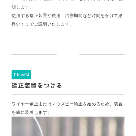
明します。
使用する矯正装置や費用、治療期間など時間をかけて納
得いくまでご説明いたします。
Flow04
矯正装置をつける
ワイヤー矯正またはマウスピー矯正を始めるため、装置
を歯に装着します。