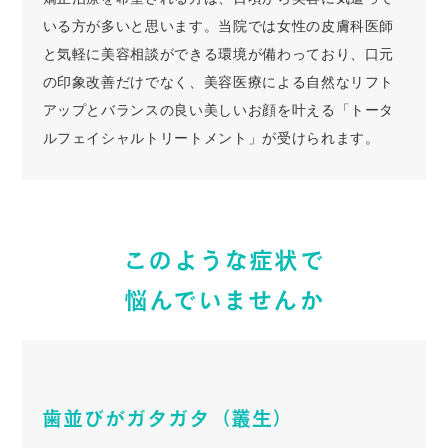
いる方が多いと思います。当院では女性の皮膚科医師
と気軽に美容相談ができる環境が備わっており、口元
の印象改善だけでなく、美容医療による自然なリフト
アップとバランスの良い美しいお顔を叶える「トータ
ルフェイシャルトリートメント」が受けられます。
このような症状で
悩んでいませんか
歯並びがガタガタ（叢生）