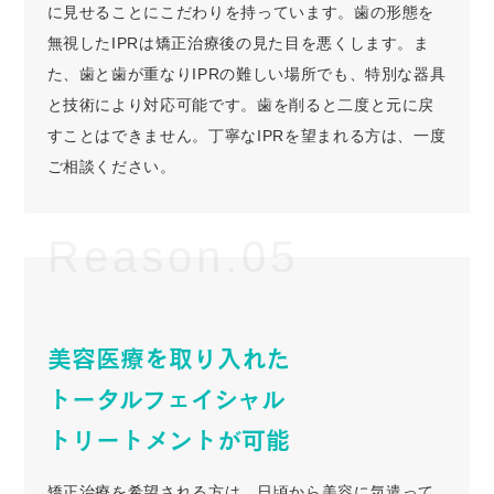
に見せることにこだわりを持っています。歯の形態を
無視したIPRは矯正治療後の見た目を悪くします。ま
た、歯と歯が重なりIPRの難しい場所でも、特別な器具
と技術により対応可能です。歯を削ると二度と元に戻
すことはできません。丁寧なIPRを望まれる方は、一度
ご相談ください。
Reason.05
美容医療を取り入れた
トータルフェイシャル
トリートメントが可能
矯正治療を希望される方は、日頃から美容に気遣って