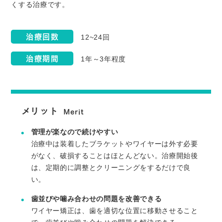
くする治療です。
治療回数
12~24回
治療期間
1年～3年程度
メリット
Merit
管理が楽なので続けやすい
治療中は装着したブラケットやワイヤーは外す必要
がなく、破損することはほとんどない。治療開始後
は、定期的に調整とクリーニングをするだけで良
い。
歯並びや噛み合わせの問題を改善できる
ワイヤー矯正は、歯を適切な位置に移動させること