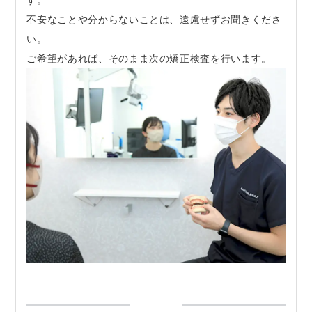
す。
不安なことや分からないことは、遠慮せずお聞きくださ
い。
ご希望があれば、そのまま次の矯正検査を行います。