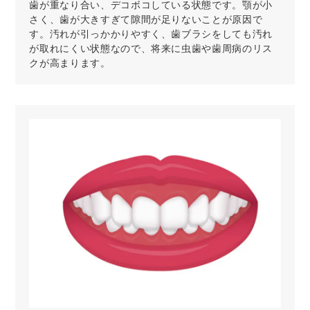
歯が重なり合い、デコボコしている状態です。顎が小
さく、歯が大きすぎて隙間が足りないことが原因で
す。汚れが引っかかりやすく、歯ブラシをしても汚れ
が取れにくい状態なので、将来に虫歯や歯周病のリス
クが高まります。