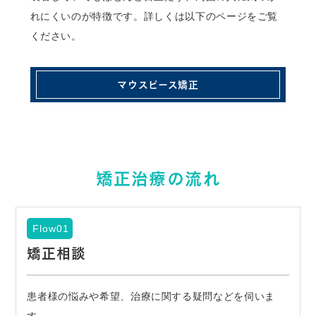
れにくいのが特徴です。詳しくは以下のページをご覧
ください。
マウスピース矯正
矯正治療の流れ
Flow01
矯正相談
患者様の悩みや希望、治療に関する疑問などを伺いま