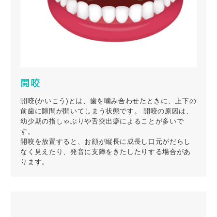
開咬
開咬(かいこう)とは、歯を噛み合わせたときに、上下の
前歯に隙間が開いてしまう状態です。 開咬の原因は、
幼少期の指しゃぶりや舌突出癖によることが多いで
す。
開咬を放置すると、お顔が縦長に成長し口元がだらし
なく見えたり、発音に支障をきたしたりする場合があ
ります。