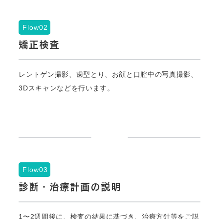
Flow02
矯正検査
レントゲン撮影、歯型とり、お顔と口腔中の写真撮影、
3Dスキャンなどを行います。
Flow03
診断・治療計画の説明
1〜2週間後に、検査の結果に基づき、治療方針等をご説