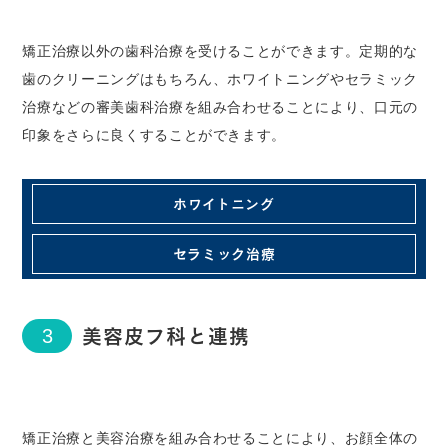
矯正治療以外の歯科治療を受けることができます。定期的な
歯のクリーニングはもちろん、ホワイトニングやセラミック
治療などの審美歯科治療を組み合わせることにより、口元の
印象をさらに良くすることができます。
ホワイトニング
セラミック治療
美容皮フ科と連携
3
矯正治療と美容治療を組み合わせることにより、お顔全体の