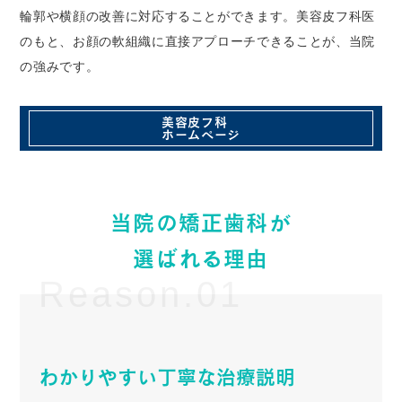
輪郭や横顔の改善に対応することができます。美容皮フ科医
のもと、お顔の軟組織に直接アプローチできることが、当院
の強みです。
美容皮フ科
ホームページ
当院の矯正歯科が
選ばれる理由
Reason.01
わかりやすい丁寧な治療説明