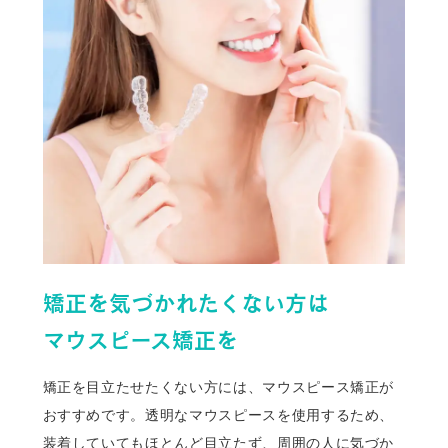
矯正を気づかれたくない方は
マウスピース矯正を
矯正を目立たせたくない方には、マウスピース矯正が
おすすめです。透明なマウスピースを使用するため、
装着していてもほとんど目立たず、周囲の人に気づか