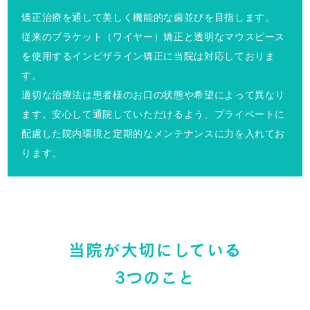
矯正治療を通して美しく機能的な歯並びを目指します。
従来のブラケット（ワイヤー）矯正と透明なマウスピース
を使用するインビザライン矯正に当院は対応しておりま
す。
適切な治療法は患者様のお口の状態や希望によって異なり
ます。安心して通院していただけるよう、プライベートに
配慮した院内環境と定期的なメンテナンスに力を入れてお
ります。
当院が大切にしている
3つのこと