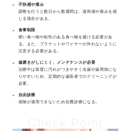
不快感や痛み
調整を行うと数日から数週間は、違和感や痛みを感
じる場合がある。
食事制限
硬い食べ物や粘性のある食べ物を避ける必要があ
る。また、ブラケットやワイヤーが外れないように
注意する必要がある。
歯磨きがしにくく、メンテナンスが必要
治療中は装置に汚れがつきやすく虫歯や歯周病にな
りやすいため、定期的な歯医者でのクリーニングが
必要。
自由診療
保険が適用できないため自費診療になる。
Check Point