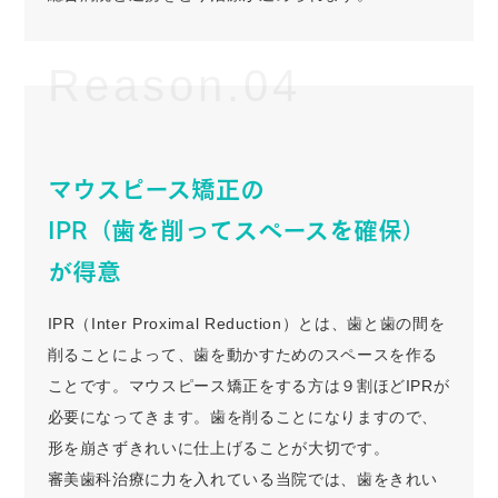
Reason.04
マウスピース矯正の
IPR（歯を削ってスペースを確保）
が得意
IPR（Inter Proximal Reduction）とは、歯と歯の間を
削ることによって、歯を動かすためのスペースを作る
ことです。マウスピース矯正をする方は９割ほどIPRが
必要になってきます。歯を削ることになりますので、
形を崩さずきれいに仕上げることが大切です。
審美歯科治療に力を入れている当院では、歯をきれい