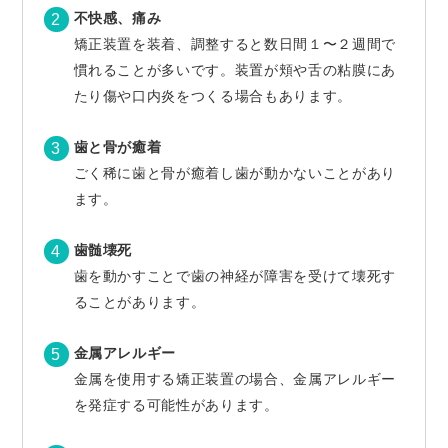
不快感、痛み
矯正装置を装着、調整すると数日間１〜２週間で
慣れることが多いです。装置が頬や舌の粘膜にあ
たり傷や口内炎をつくる場合もあります。
歯と骨が癒着
ごく稀に歯と骨が癒着し歯が動かないことがあり
ます。
歯髄壊死
歯を動かすことで歯の神経が障害を受けて壊死す
ることがあります。
金属アレルギー
金属を使用する矯正装置の場合、金属アレルギー
を発症する可能性があります。