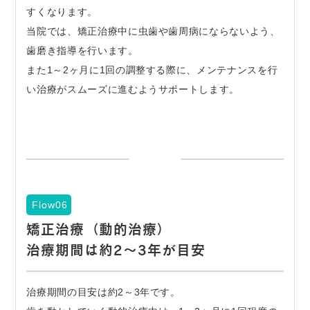
すくなります。
当院では、矯正治療中に虫歯や歯周病にならないよう、
歯磨き指導を行います。
また1～2ヶ月に1回の調整する際に、メンテナンスを行
い治療がスムーズに進むようサポートします。
Flow06
矯正治療（動的治療）
治療期間は約2～3年が目安
治療期間の目安は約2～3年です。