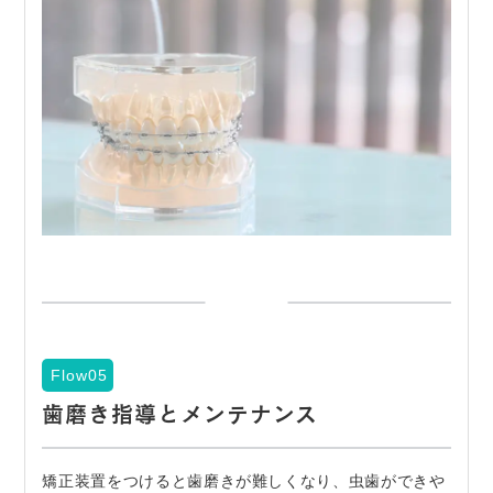
Flow05
歯磨き指導とメンテナンス
矯正装置をつけると歯磨きが難しくなり、虫歯ができや