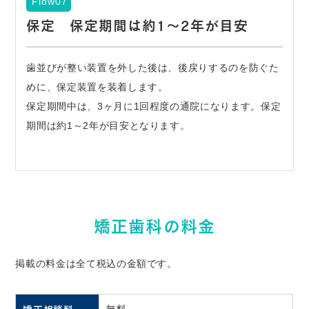
Flow07
保定 保定期間は約1～2年が目安
歯並びが整い装置を外した後は、後戻りするのを防ぐた
めに、保定装置を装着します。
保定期間中は、3ヶ月に1回程度の通院になります。保定
期間は約1～2年が目安となります。
矯正歯科の料金
掲載の料金は全て税込の金額です。
無料