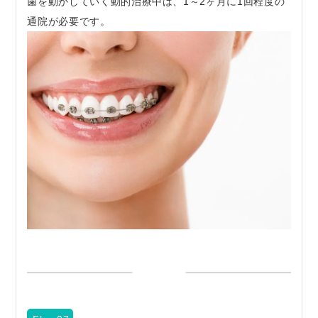
歯を動かしていく動的治療中は、1～2ヶ月に1回程度の
通院が必要です。