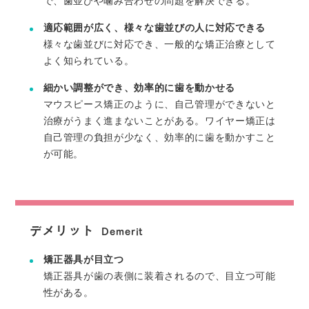
で、歯並びや噛み合わせの問題を解決できる。
適応範囲が広く、様々な歯並びの人に対応できる
様々な歯並びに対応でき、一般的な矯正治療として
よく知られている。
細かい調整ができ、効率的に歯を動かせる
マウスピース矯正のように、自己管理ができないと
治療がうまく進まないことがある。ワイヤー矯正は
自己管理の負担が少なく、効率的に歯を動かすこと
が可能。
デメリット
Demerit
矯正器具が目立つ
矯正器具が歯の表側に装着されるので、目立つ可能
性がある。