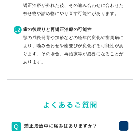
矯正治療が外れた後、その噛み合わせに合わせた
被せ物や詰め物にやり直す可能性があります。
歯の後戻りと再矯正治療の可能性
顎の成長発育や加齢などの経年的変化や歯周病に
より、噛み合わせや歯並びが変化する可能性があ
ります。その場合、再治療等が必要になることが
あります。
よくあるご質問
矯正治療中に痛みはありますか？
Q