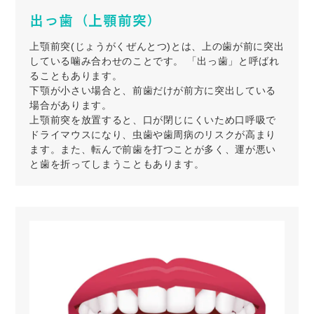
出っ歯（上顎前突）
上顎前突(じょうがくぜんとつ)とは、上の歯が前に突出
している噛み合わせのことです。 「出っ歯」と呼ばれ
ることもあります。
下顎が小さい場合と、前歯だけが前方に突出している
場合があります。
上顎前突を放置すると、口が閉じにくいため口呼吸で
ドライマウスになり、虫歯や歯周病のリスクが高まり
ます。また、転んで前歯を打つことが多く、運が悪い
と歯を折ってしまうこともあります。