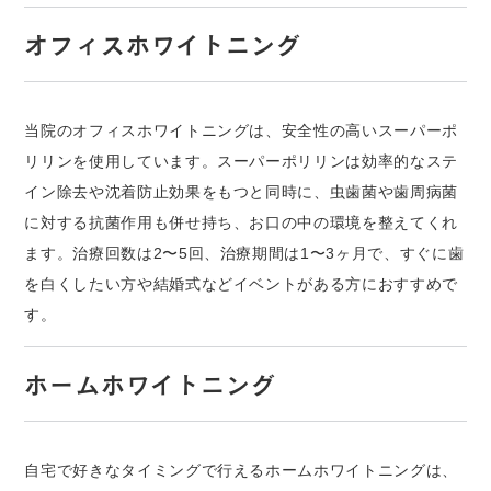
オフィスホワイトニング
当院のオフィスホワイトニングは、安全性の高いスーパーポ
リリンを使用しています。スーパーポリリンは効率的なステ
イン除去や沈着防止効果をもつと同時に、虫歯菌や歯周病菌
に対する抗菌作用も併せ持ち、お口の中の環境を整えてくれ
ます。治療回数は2〜5回、治療期間は1〜3ヶ月で、すぐに歯
を白くしたい方や結婚式などイベントがある方におすすめで
す。
ホームホワイトニング
自宅で好きなタイミングで行えるホームホワイトニングは、