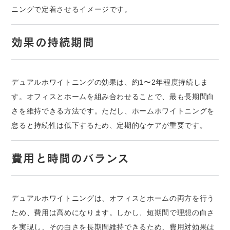
ニングで定着させるイメージです。
効果の持続期間
デュアルホワイトニングの効果は、約1〜2年程度持続しま
す。オフィスとホームを組み合わせることで、最も長期間白
さを維持できる方法です。ただし、ホームホワイトニングを
怠ると持続性は低下するため、定期的なケアが重要です。
費用と時間のバランス
デュアルホワイトニングは、オフィスとホームの両方を行う
ため、費用は高めになります。しかし、短期間で理想の白さ
を実現し、その白さを長期間維持できるため、費用対効果は