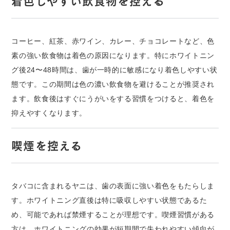
着色しやすい飲食物を控える
コーヒー、紅茶、赤ワイン、カレー、チョコレートなど、色
素の強い飲食物は着色の原因になります。特にホワイトニン
グ後24〜48時間は、歯が一時的に敏感になり着色しやすい状
態です。この期間は色の濃い飲食物を避けることが推奨され
ます。飲食後はすぐにうがいをする習慣をつけると、着色を
抑えやすくなります。
喫煙を控える
タバコに含まれるヤニは、歯の表面に強い着色をもたらしま
す。ホワイトニング直後は特に吸収しやすい状態であるた
め、可能であれば禁煙することが理想です。喫煙習慣がある
方は、ホワイトニングの効果が短期間で失われやすい傾向が