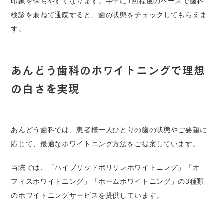
印象を保ちやすくなります。半年に1回程度のペースで歯科
検診を兼ねて通院すると、歯の状態をチェックしてもらえま
す。
あんどう歯科のホワイトニングで理想
の白さを実現
あんどう歯科では、患者様一人ひとりの歯の状態やご要望に
応じて、最適なホワイトニング方法をご提案しています。
当院では、「ハイブリッドポリリンホワイトニング」「オ
フィスホワイトニング」「ホームホワイトニング」の3種類
のホワイトニングサービスを提供しています。