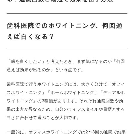
歯科医院でのホワイトニング、何回通
えば白くなる？
「歯を白くしたい」と考えたとき、まず気になるのが「何回
通えば効果が出るのか」という点です。
歯科医院で行うホワイトニングには、大きく分けて「オフィ
スホワイトニング」「ホームホワイトニング」「デュアルホ
ワイトニング」の3種類があります。それぞれ通院回数や効
果の出方が異なるため、自分のライフスタイルや目標とする
白さに合わせて選ぶことが大切です。
一般的に、オフィスホワイトニングでは2〜3回の通院で効果