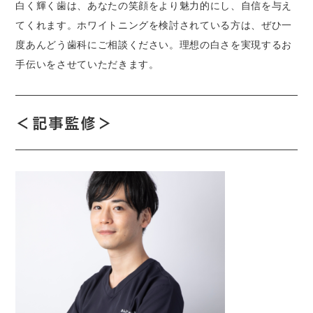
白く輝く歯は、あなたの笑顔をより魅力的にし、自信を与え
てくれます。ホワイトニングを検討されている方は、ぜひ一
度あんどう歯科にご相談ください。理想の白さを実現するお
手伝いをさせていただきます。
＜
記事監修＞