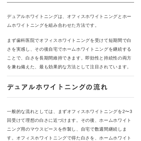
デュアルホワイトニングは、オフィスホワイトニングとホー
ムホワイトニングを組み合わせた方法です。
まず歯科医院でオフィスホワイトニングを受けて短期間で白
さを実感し、その後自宅でホームホワイトニングを継続する
ことで、白さを長期間維持できます。即効性と持続性の両方
を兼ね備えた、最も効果的な方法として注目されています。
デュアルホワイトニングの流れ
一般的な流れとしては、まずオフィスホワイトニングを2〜3
回受けて理想の白さに近づけます。その後、ホームホワイト
ニング用のマウスピースを作製し、自宅で数週間継続しま
す。オフィスホワイトニングで得た白さを、ホームホワイト