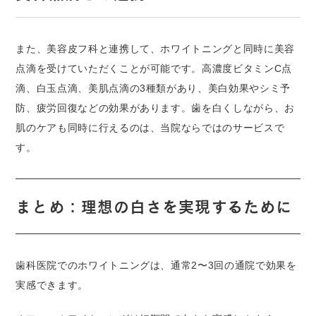
また、美容皮フ科と連携して、ホワイトニングと同時に美容
点滴を受けていただくことが可能です。高濃度ビタミンC点
滴、白玉点滴、美肌点滴の3種類があり、美白効果やシミ予
防、疲労回復などの効果があります。歯を白くしながら、お
肌のケアも同時に行えるのは、当院ならではのサービスで
す。
まとめ：理想の白さを実現するために
歯科医院でのホワイトニングは、通常2〜3回の通院で効果を
実感できます。