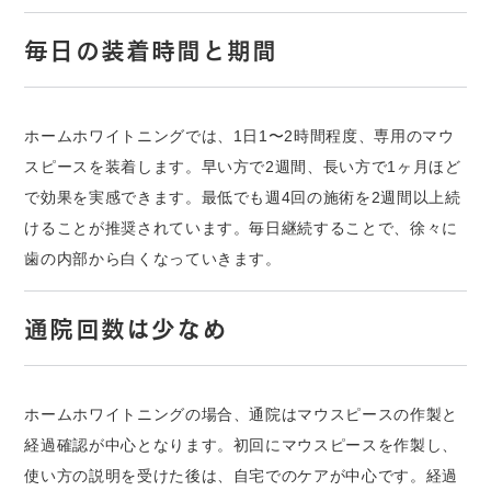
毎日の装着時間と期間
ホームホワイトニングでは、1日1〜2時間程度、専用のマウ
スピースを装着します。早い方で2週間、長い方で1ヶ月ほど
で効果を実感できます。最低でも週4回の施術を2週間以上続
けることが推奨されています。毎日継続することで、徐々に
歯の内部から白くなっていきます。
通院回数は少なめ
ホームホワイトニングの場合、通院はマウスピースの作製と
経過確認が中心となります。初回にマウスピースを作製し、
使い方の説明を受けた後は、自宅でのケアが中心です。経過