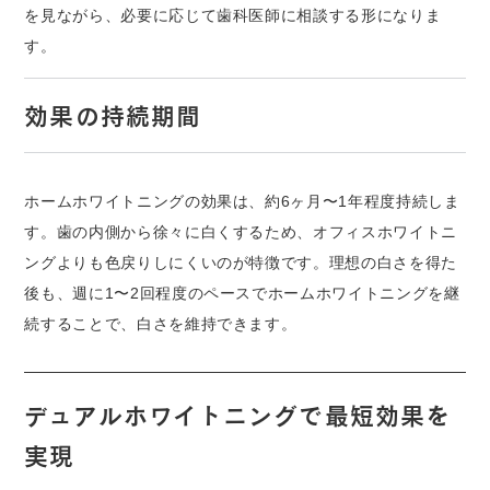
を見ながら、必要に応じて歯科医師に相談する形になりま
す。
効果の持続期間
ホームホワイトニングの効果は、約6ヶ月〜1年程度持続しま
す。歯の内側から徐々に白くするため、オフィスホワイトニ
ングよりも色戻りしにくいのが特徴です。理想の白さを得た
後も、週に1〜2回程度のペースでホームホワイトニングを継
続することで、白さを維持できます。
デュアルホワイトニングで最短効果を
実現