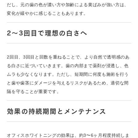
だし、元の歯の色が濃い方や加齢による黄ばみが強い方は、
変化が緩やかに感じることもあります。
2〜3回目で理想の白さへ
2回目、3回目と回数を重ねることで、より自然で透明感のあ
る白さに近づいていきます。歯の内部まで薬剤が浸透し、色
ムラも少なくなります。ただし、短期間に何度も施術を行う
と歯や歯茎にダメージを与えるリスクがあるため、適切な間
隔を守ることが重要です。
効果の持続期間とメンテナンス
オフィスホワイトニングの効果は、約3〜6ヶ月程度持続しま