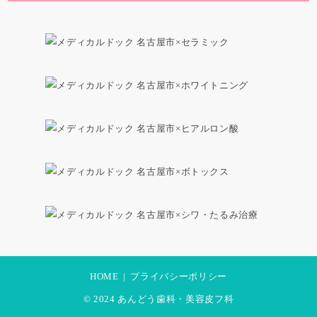
HOME
|
プライバシーポリシー
© 2024 あんどう歯科・美容皮フ科