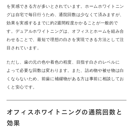
を実感できる方が多いとされています。ホームホワイトニン
グは自宅で毎日行うため、通院回数は少なくて済みますが、
効果を実感するまでに約2週間程度かかることが一般的で
す。デュアルホワイトニングは、オフィスとホームを組み合
わせることで、最短で理想の白さを実現できる方法として注
目されています。
ただし、歯の元の色や着色の程度、目指す白さのレベルに
よって必要な回数は変わります。また、詰め物や被せ物は白
くならないため、前歯に補綴物がある方は事前に相談してお
くと安心です。
オフィスホワイトニングの通院回数と
効果