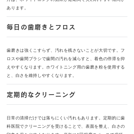
あります。
毎日の歯磨きとフロス
歯磨きは強くこすらず、汚れを残さないことが大切です。フ
ロスや歯間ブラシで歯間の汚れを減らすと、着色の停滞を抑
えやすくなります。ホワイトニング用の歯磨き粉を使用する
と、白さを維持しやすくなります。
定期的なクリーニング
日常の清掃だけでは落ちにくい汚れもあります。定期的に歯
科医院でクリーニングを受けることで、表面を整え、白さの