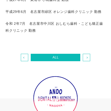
平成29年6月 名古屋市緑区 オレンジ歯科クリニック 勤務
令和 2年7月 名古屋市中川区 おしむら歯科・こども矯正歯
科クリニック 勤務
ALL