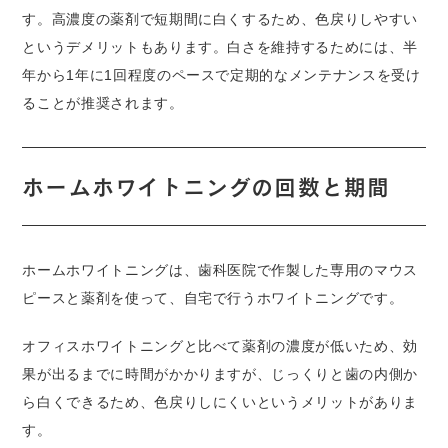
す。高濃度の薬剤で短期間に白くするため、色戻りしやすい
というデメリットもあります。白さを維持するためには、半
年から1年に1回程度のペースで定期的なメンテナンスを受け
ることが推奨されます。
ホームホワイトニングの回数と期間
ホームホワイトニングは、歯科医院で作製した専用のマウス
ピースと薬剤を使って、自宅で行うホワイトニングです。
オフィスホワイトニングと比べて薬剤の濃度が低いため、効
果が出るまでに時間がかかりますが、じっくりと歯の内側か
ら白くできるため、色戻りしにくいというメリットがありま
す。