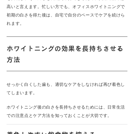
高いと言えます。忙しい方でも、オフィスホワイトニングで
初期の白さを得た後は、自宅で自分のペースでケアを続けら
れます。
ホワイトニングの効果を長持ちさせる
方法
せっかく白くした歯も、適切なケアをしなければ再び着色し
てしまいます。
ホワイトニング後の白さを長持ちさせるためには、日常生活
での注意点とケア方法を知っておくことが大切です。