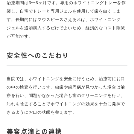
治療期間は3〜6ヶ月です。専用のホワイトニングトレーを作
製し、自宅でトレーと専用ジェルを使用して歯を白くしま
す。長期的にはマウスピースさえあれば、ホワイトニング
ジェルを追加購入するだけでよいため、経済的なコスト削減
が可能です。
安全性へのこだわり
当院では、ホワイトニングを安全に行うため、治療前にお口
の中の検査を行います。虫歯や歯周病が見つかった場合は治
療を行い、問題がなかった場合も歯のクリーニングを行い、
汚れを除去することでホワイトニングの効果を十分に発揮で
きるようにお口の状態を整えます。
美容点滴との連携