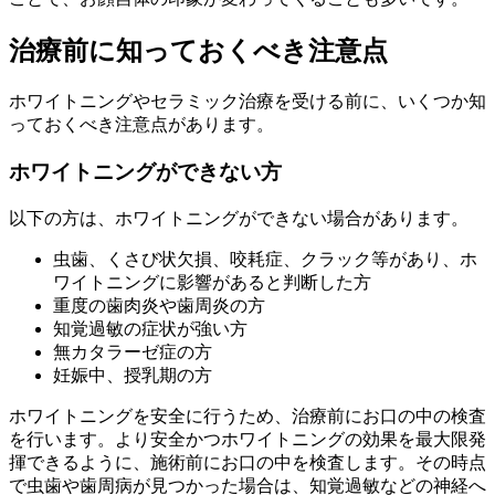
治療前に知っておくべき注意点
ホワイトニングやセラミック治療を受ける前に、いくつか知
っておくべき注意点があります。
ホワイトニングができない方
以下の方は、ホワイトニングができない場合があります。
虫歯、くさび状欠損、咬耗症、クラック等があり、ホ
ワイトニングに影響があると判断した方
重度の歯肉炎や歯周炎の方
知覚過敏の症状が強い方
無カタラーゼ症の方
妊娠中、授乳期の方
ホワイトニングを安全に行うため、治療前にお口の中の検査
を行います。より安全かつホワイトニングの効果を最大限発
揮できるように、施術前にお口の中を検査します。その時点
で虫歯や歯周病が見つかった場合は、知覚過敏などの神経へ