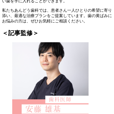
い歯を手に入れることができます。
私たちあんどう歯科では、患者さん一人ひとりの希望に寄り
添い、最適な治療プランをご提案しています。歯の黄ばみに
お悩みの方は、ぜひお気軽にご相談ください。
＜記事監修＞