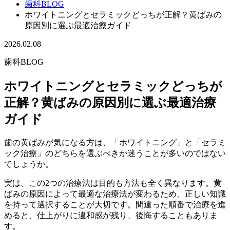
歯科BLOG
ホワイトニングとセラミックどっちが正解？黄ばみの
原因別に選ぶ最適治療ガイド
2026.02.08
歯科BLOG
ホワイトニングとセラミックどっちが
正解？黄ばみの原因別に選ぶ最適治療
ガイド
歯の黄ばみが気になる方は、「ホワイトニング」と「セラミ
ック治療」のどちらを選ぶべきか迷うことが多いのではない
でしょうか。
実は、この2つの治療法は目的も方法も全く異なります。黄
ばみの原因によって最適な治療法が変わるため、正しい知識
を持って選択することが大切です。間違った順番で治療を進
めると、仕上がりに違和感が残り、後悔することもありま
す。