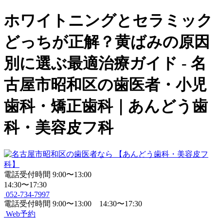
ホワイトニングとセラミック
どっちが正解？黄ばみの原因
別に選ぶ最適治療ガイド - 名
古屋市昭和区の歯医者・小児
歯科・矯正歯科｜あんどう歯
科・美容皮フ科
電話受付時間
9:00〜13:00
14:30〜17:30
052-734-7997
電話受付時間
9:00〜13:00 14:30〜17:30
Web予約