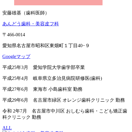
安藤雄基（歯科医師）
あんどう歯科・美容皮フ科
〒466-0014
愛知県名古屋市昭和区東畑町１丁目40−９
Googleマップ
平成25年3月 愛知学院大学歯学部卒業
平成25年4月 岐阜県立多治見病院研修医(歯科)
平成27年6月 東海市 小島歯科室 勤務
平成29年6月 名古屋市緑区 オレンジ歯科クリニック 勤務
令和 2年7月 名古屋市中川区 おしむら歯科・こども矯正歯
科クリニック 勤務
ALL