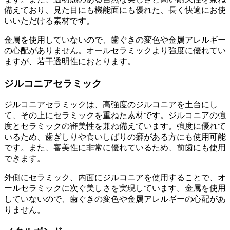
備えており、見た目にも機能面にも優れた、長く快適にお使
いいただける素材です。
金属を使用していないので、歯ぐきの変色や金属アレルギー
の心配がありません。オールセラミックより強度に優れてい
ますが、若干透明性におとります。
ジルコニアセラミック
ジルコニアセラミックは、高強度のジルコニアを土台にし
て、その上にセラミックを重ねた素材です。ジルコニアの強
度とセラミックの審美性を兼ね備えています。強度に優れて
いるため、歯ぎしりや食いしばりの癖がある方にも使用可能
です。また、審美性に非常に優れているため、前歯にも使用
できます。
外側にセラミック、内面にジルコニアを使用することで、オ
ールセラミックに次ぐ美しさを実現しています。金属を使用
していないので、歯ぐきの変色や金属アレルギーの心配があ
りません。