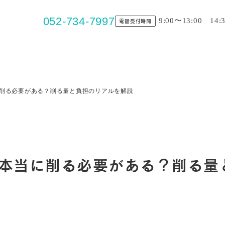
052-734-7997
9:00〜13:00 14:
電話受付時間
削る必要がある？削る量と負担のリアルを解説
本当に削る必要がある？削る量