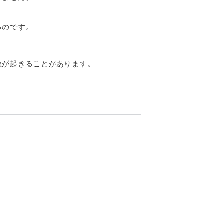
るのです。
敏が起きることがあります。