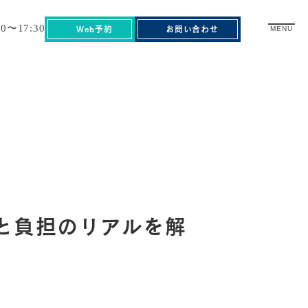
30〜17:30
Web予約
お問い合わせ
MENU
と負担のリアルを解