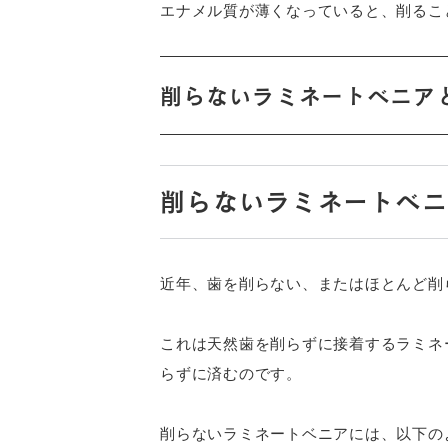
エナメル質が薄くなっていると、削るこ
削らないラミネートベニア
削らないラミネートベ
近年、歯を削らない、またはほとんど削
これは天然歯を削らずに接着するラミネ
らずに済むのです。
削らないラミネートベニアには、以下の