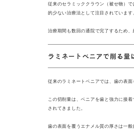
従来のセラミッククラウン（被せ物）で
的少ない治療法として注目されています
治療期間も数回の通院で完了するため、
ラミネートベニアで削る量
従来のラミネートベニアでは、歯の表面を0
この切削量は、ベニアを歯と強力に接着
されてきました。
歯の表面を覆うエナメル質の厚さは一般的