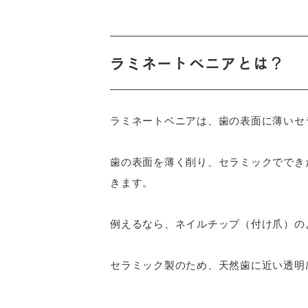
ラミネートベニアとは？
ラミネートベニアは、歯の表面に薄いセ
歯の表面を薄く削り、セラミックででき
きます。
例えるなら、ネイルチップ（付け爪）の
セラミック製のため、天然歯に近い透明