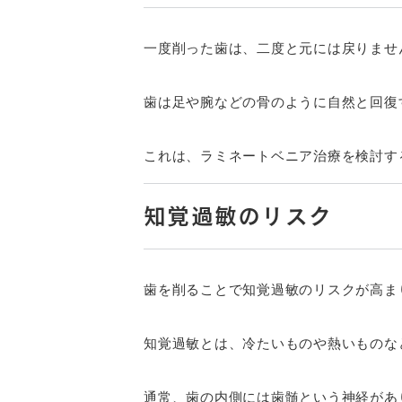
一度削った歯は、二度と元には戻りませ
歯は足や腕などの骨のように自然と回復
これは、ラミネートベニア治療を検討す
知覚過敏のリスク
歯を削ることで知覚過敏のリスクが高ま
知覚過敏とは、冷たいものや熱いものな
通常、歯の内側には歯髄という神経があ