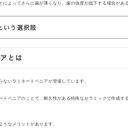
とによってさらに歯が薄くなり、歯の強度が低下する場合があ
という選択肢
ニアとは
らないラミネートベニアが登場しています。
ートベニアのことで、耐久性がある特殊なセラミックで作成す
ようなメリットがあります。