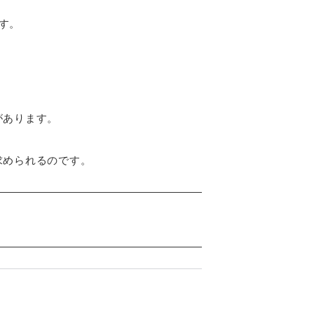
す。
があります。
求められるのです。