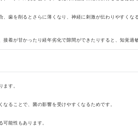
合、歯を削るとさらに薄くなり、神経に刺激が伝わりやすくな
、接着が甘かったり経年劣化で隙間ができたりすると、知覚過
ります。
くなることで、菌の影響を受けやすくなるためです。
る可能性もあります。