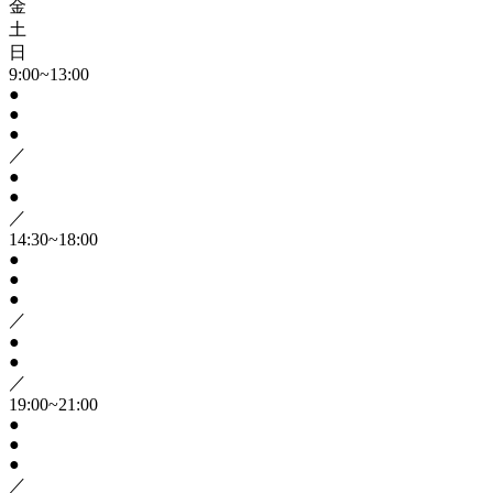
金
土
日
9:00~13:00
●
●
●
／
●
●
／
14:30~18:00
●
●
●
／
●
●
／
19:00~21:00
●
●
●
／