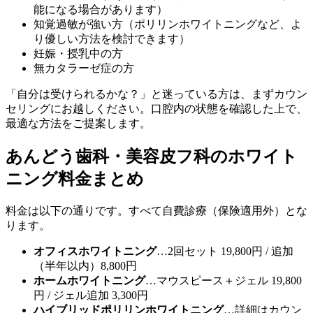
能になる場合があります）
知覚過敏が強い方（ポリリンホワイトニングなど、よ
り優しい方法を検討できます）
妊娠・授乳中の方
無カタラーゼ症の方
「自分は受けられるかな？」と迷っている方は、まずカウン
セリングにお越しください。口腔内の状態を確認した上で、
最適な方法をご提案します。
あんどう歯科・美容皮フ科のホワイト
ニング料金まとめ
料金は以下の通りです。すべて自費診療（保険適用外）とな
ります。
オフィスホワイトニング
…2回セット 19,800円 / 追加
（半年以内）8,800円
ホームホワイトニング
…マウスピース＋ジェル 19,800
円 / ジェル追加 3,300円
ハイブリッドポリリンホワイトニング
…詳細はカウン