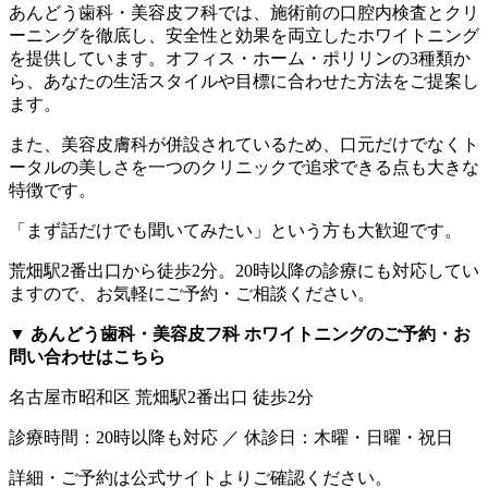
あんどう歯科・美容皮フ科では、施術前の口腔内検査とクリ
ーニングを徹底し、安全性と効果を両立したホワイトニング
を提供しています。オフィス・ホーム・ポリリンの3種類か
ら、あなたの生活スタイルや目標に合わせた方法をご提案し
ます。
また、美容皮膚科が併設されているため、口元だけでなくト
ータルの美しさを一つのクリニックで追求できる点も大きな
特徴です。
「まず話だけでも聞いてみたい」という方も大歓迎です。
荒畑駅2番出口から徒歩2分。20時以降の診療にも対応してい
ますので、お気軽にご予約・ご相談ください。
▼ あんどう歯科・美容皮フ科 ホワイトニングのご予約・お
問い合わせはこちら
名古屋市昭和区 荒畑駅2番出口 徒歩2分
診療時間：20時以降も対応 ／ 休診日：木曜・日曜・祝日
詳細・ご予約は公式サイトよりご確認ください。