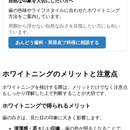
自然な印象を大切にしたい方へ
歯の色味やライフスタイルに合わせたホワイトニング
方法をご案内しています。
周囲から浮かない自然な白さを目指したい方にも向い
ています。
あんどう歯科・美容皮フ科様に相談する
ホワイトニングのメリットと注意点
ホワイトニングを検討する際は、メリットだけでなく注意点
もしっかり理解した上で判断することが大切です。
ホワイトニングで得られるメリット
歯の白さは、見た目の印象に大きく影響します。
清潔感・若々しい印象
…歯の色が明るくなることで、