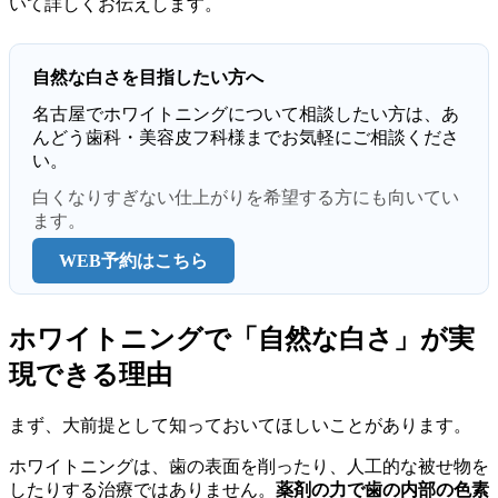
いて詳しくお伝えします。
自然な白さを目指したい方へ
名古屋でホワイトニングについて相談したい方は、あ
んどう歯科・美容皮フ科様までお気軽にご相談くださ
い。
白くなりすぎない仕上がりを希望する方にも向いてい
ます。
WEB予約はこちら
ホワイトニングで「自然な白さ」が実
現できる理由
まず、大前提として知っておいてほしいことがあります。
ホワイトニングは、歯の表面を削ったり、人工的な被せ物を
したりする治療ではありません。
薬剤の力で歯の内部の色素