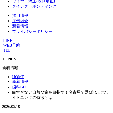
ワイヤー矯正(表側矯正)
ダイレクトボンディング
採用情報
症例紹介
新着情報
プライバシーポリシー
LINE
WEB予約
TEL
TOPICS
新着情報
HOME
新着情報
歯科BLOG
白すぎない自然な歯を目指す！名古屋で選ばれるホワ
イトニングの特徴とは
2026.05.19