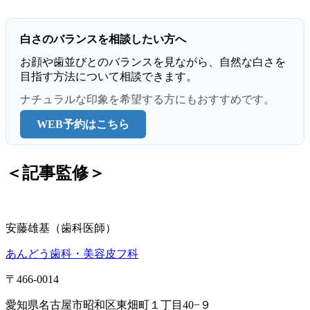
白さのバランスを相談したい方へ
お顔や歯並びとのバランスを見ながら、自然な白さを
目指す方法について相談できます。
ナチュラルな印象を希望する方にもおすすめです。
WEB予約はこちら
＜記事監修＞
安藤雄基（歯科医師）
あんどう歯科・美容皮フ科
〒466-0014
愛知県名古屋市昭和区東畑町１丁目40−９