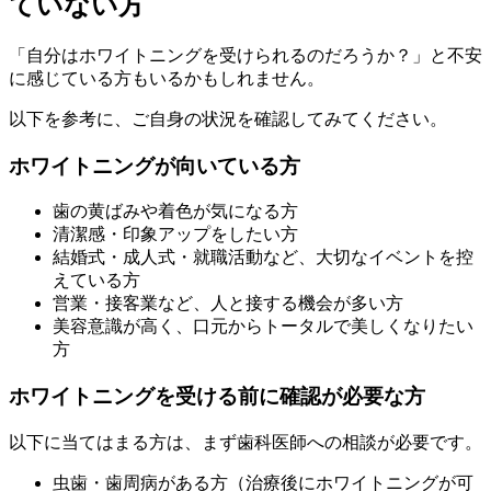
ていない方
「自分はホワイトニングを受けられるのだろうか？」と不安
に感じている方もいるかもしれません。
以下を参考に、ご自身の状況を確認してみてください。
ホワイトニングが向いている方
歯の黄ばみや着色が気になる方
清潔感・印象アップをしたい方
結婚式・成人式・就職活動など、大切なイベントを控
えている方
営業・接客業など、人と接する機会が多い方
美容意識が高く、口元からトータルで美しくなりたい
方
ホワイトニングを受ける前に確認が必要な方
以下に当てはまる方は、まず歯科医師への相談が必要です。
虫歯・歯周病がある方（治療後にホワイトニングが可