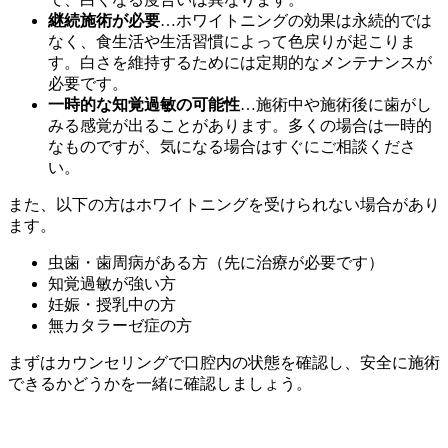
継続施術が必要
…ホワイトニングの効果は永続的では
なく、食生活や生活習慣によって色戻りが起こりま
す。白さを維持するためには定期的なメンテナンスが
必要です。
一時的な知覚過敏の可能性
…施術中や施術後に歯がし
みる感覚が出ることがあります。多くの場合は一時的
なものですが、気になる場合はすぐにご相談くださ
い。
また、以下の方はホワイトニングを受けられない場合があり
ます。
虫歯・歯周病がある方（先に治療が必要です）
知覚過敏が強い方
妊娠・授乳中の方
無カタラーゼ症の方
まずはカウンセリングで口腔内の状態を確認し、安全に施術
できるかどうかを一緒に確認しましょう。