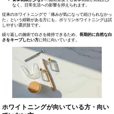
なく、日常生活への影響を抑えられます。
従来のホワイトニングで「痛みが気になって続けられなかっ
た」という経験がある方にも、ポリリンホワイトニングは試
しやすい選択肢です。
繰り返しの施術で白さを維持できるため、
長期的に自然な白
さをキープしたい方
に特に向いています。
ホワイトニングが向いている方・向い