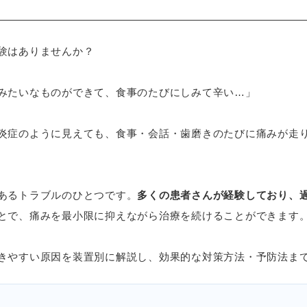
験はありませんか？
みたいなものができて、食事のたびにしみて辛い…」
炎症のように見えても、食事・会話・歯磨きのたびに痛みが走
あるトラブルのひとつです。
多くの患者さんが経験しており、
とで、痛みを最小限に抑えながら治療を続けることができます
きやすい原因を装置別に解説し、効果的な対策方法・予防法ま