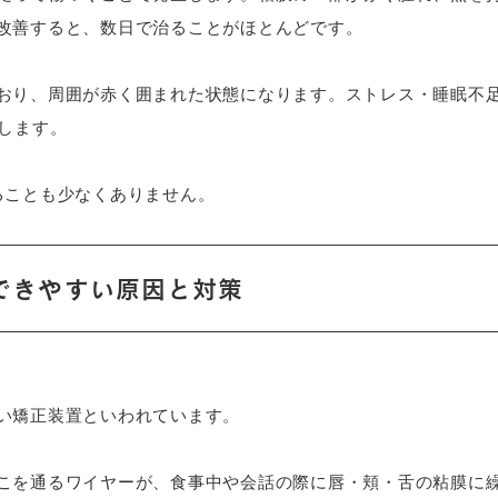
改善すると、数日で治ることがほとんどです。
おり、周囲が赤く囲まれた状態になります。ストレス・睡眠不足
します。
ることも少なくありません。
できやすい原因と対策
い矯正装置といわれています。
こを通るワイヤーが、食事中や会話の際に唇・頬・舌の粘膜に