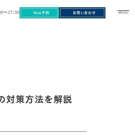
30〜17:30
Web予約
お問い合わせ
MENU
の対策方法を解説