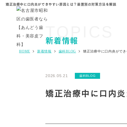
矯正治療中に口内炎ができやすい原因とは？装置別の対策方法を解説
TOPICS
新着情報
HOME
新着情報
歯科BLOG
矯正治療中に口内炎ができ
2026.05.21
歯科BLOG
矯正治療中に口内炎