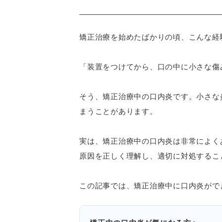
矯正治療を始めたばかりの頃、こんな経
「装置をつけてから、口の中に小さな傷
そう、矯正治療中の口内炎です。小さな
まうことがあります。
実は、矯正治療中の口内炎は非常によく
原因を正しく理解し、適切に対処するこ
この記事では、矯正治療中に口内炎がで