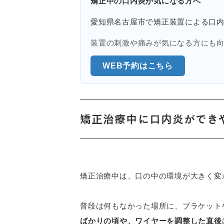
矯正中の口内炎が気になる方へ
愛知県名古屋市で矯正装置による口
装置の刺激や痛みが気になる方にも
WEB予約はこちら
矯正治療中に口内炎ができ
矯正治療中は、口の中の環境が大きく変
普段は何もなかった場所に、ブラケット
ばかりの頃や、ワイヤーを調整した直後