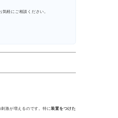
お気軽にご相談ください。
の刺激が増えるのです。特に
装置をつけた