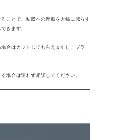
けることで、粘膜への摩擦を大幅に減らす
もできます。
る場合はカットしてもらえますし、ブラ
きる場合は迷わず相談してください。