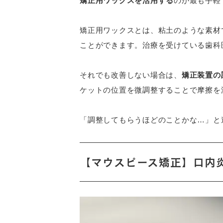
矯正用ワックスを活用する
のが最も手軽
矯正用ワックスとは、粘土のような素材
ことができます。治療を受けている歯科
それでも改善しない場合は、
矯正装置の
ケットの位置を微調整することで摩擦を
「調整してもらうほどのことかな…」と
【マウスピース矯正】口内