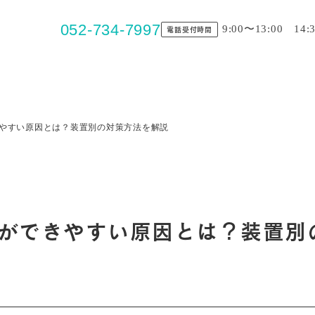
052-734-7997
9:00〜13:00 14:
電話受付時間
やすい原因とは？装置別の対策方法を解説
ができやすい原因とは？装置別