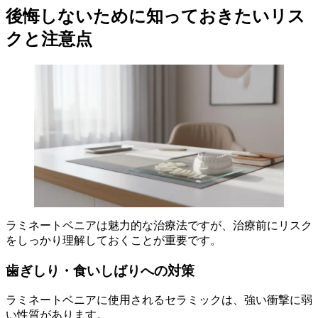
後悔しないために知っておきたいリス
クと注意点
ラミネートベニアは魅力的な治療法ですが、治療前にリスク
をしっかり理解しておくことが重要です。
歯ぎしり・食いしばりへの対策
ラミネートベニアに使用されるセラミックは、強い衝撃に弱
い性質があります。