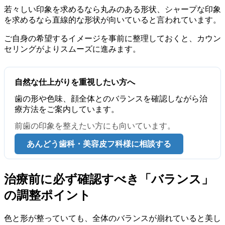
若々しい印象を求めるなら丸みのある形状、シャープな印象
を求めるなら直線的な形状が向いていると言われています。
ご自身の希望するイメージを事前に整理しておくと、カウン
セリングがよりスムーズに進みます。
自然な仕上がりを重視したい方へ
歯の形や色味、顔全体とのバランスを確認しながら治
療方法をご案内しています。
前歯の印象を整えたい方にも向いています。
あんどう歯科・美容皮フ科様に相談する
治療前に必ず確認すべき「バランス」
の調整ポイント
色と形が整っていても、全体のバランスが崩れていると美し