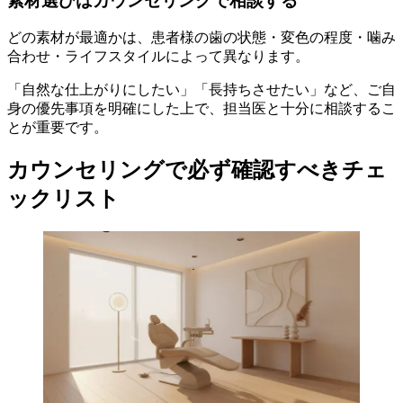
素材選びはカウンセリングで相談する
どの素材が最適かは、患者様の歯の状態・変色の程度・噛み
合わせ・ライフスタイルによって異なります。
「自然な仕上がりにしたい」「長持ちさせたい」など、ご自
身の優先事項を明確にした上で、担当医と十分に相談するこ
とが重要です。
カウンセリングで必ず確認すべきチェ
ックリスト