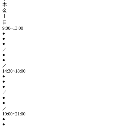
木
金
土
日
9:00~13:00
●
●
●
／
●
●
／
14:30~18:00
●
●
●
／
●
●
／
19:00~21:00
●
●