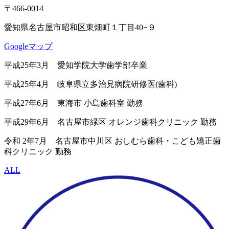
〒466-0014
愛知県名古屋市昭和区東畑町１丁目40−９
Googleマップ
平成25年3月 愛知学院大学歯学部卒業
平成25年4月 岐阜県立多治見病院研修医(歯科)
平成27年6月 東海市 小島歯科室 勤務
平成29年6月 名古屋市緑区 オレンジ歯科クリニック 勤務
令和 2年7月 名古屋市中川区 おしむら歯科・こども矯正歯
科クリニック 勤務
ALL