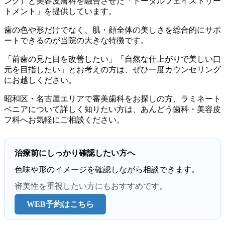
ング）と美容皮膚科を融合させた「トータルフェイストリー
トメント」を提供しています。
歯の色や形だけでなく、肌・顔全体の美しさを総合的にサポ
ートできるのが当院の大きな特徴です。
「前歯の見た目を改善したい」「自然な仕上がりで美しい口
元を目指したい」とお考えの方は、ぜひ一度カウンセリング
にお越しください。
昭和区・名古屋エリアで審美歯科をお探しの方、ラミネート
ベニアについて詳しく知りたい方は、あんどう歯科・美容皮
フ科へお気軽にご相談ください。
治療前にしっかり確認したい方へ
色味や形のイメージを確認しながら相談できます。
審美性を重視したい方にもおすすめです。
WEB予約はこちら