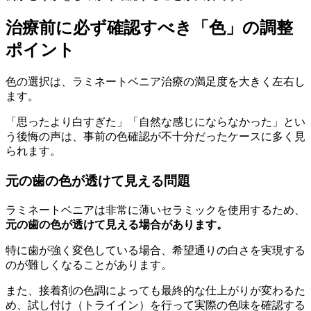
治療前に必ず確認すべき「色」の調整
ポイント
色の選択は、ラミネートベニア治療の満足度を大きく左右し
ます。
「思ったより白すぎた」「自然な感じにならなかった」とい
う後悔の声は、事前の色確認が不十分だったケースに多く見
られます。
元の歯の色が透けて見える問題
ラミネートベニアは非常に薄いセラミックを使用するため、
元の歯の色が透けて見える場合があります。
特に歯が強く変色している場合、希望通りの白さを実現する
のが難しくなることがあります。
また、接着剤の色調によっても最終的な仕上がりが変わるた
め、試し付け（トライイン）を行って実際の色味を確認する