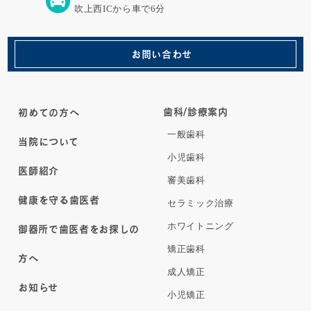
吹上西ICから車で6分
お問い合わせ
歯科/診療案内
初めての方へ
一般歯科
当院について
小児歯科
医師紹介
審美歯科
健康を守る歯医者
セラミック治療
ホワイトニング
御器所で歯医者をお探しの
矯正歯科
方へ
成人矯正
お知らせ
小児矯正