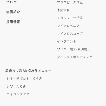
ブログ
マウスピース矯正
予防歯科
症例紹介
メタルフリー治療
採用情報
マイクロベニア
マイクロスコープ
インプラント
ワイヤー矯正(表側矯正)
ダイレクトボンディング
美容皮フ科/お悩み別メニュー
シミ・そばかす・くすみ
シワ・たるみ
エイジングケア