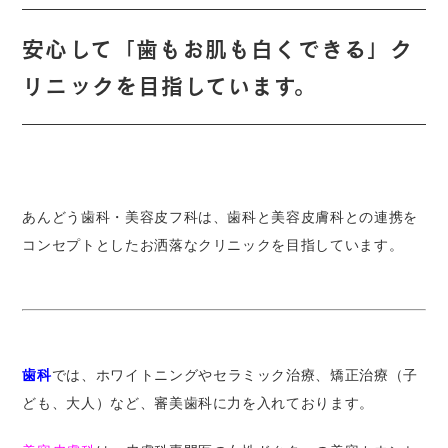
安心して「歯もお肌も白くできる」ク
リニックを目指しています。
あんどう歯科・美容皮フ科は、歯科と美容皮膚科との連携を
コンセプトとしたお洒落なクリニックを目指しています。
歯科
では、ホワイトニングやセラミック治療、矯正治療（子
ども、大人）など、審美歯科に力を入れております。