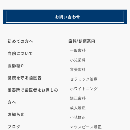
お問い合わせ
歯科/診療案内
初めての方へ
一般歯科
当院について
小児歯科
医師紹介
審美歯科
健康を守る歯医者
セラミック治療
ホワイトニング
御器所で歯医者をお探しの
矯正歯科
方へ
成人矯正
お知らせ
小児矯正
ブログ
マウスピース矯正