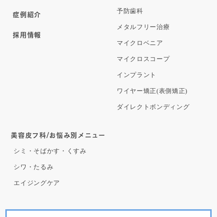
予防歯科
症例紹介
メタルフリー治療
採用情報
マイクロベニア
マイクロスコープ
インプラント
ワイヤー矯正(表側矯正)
ダイレクトボンディング
美容皮フ科/お悩み別メニュー
シミ・そばかす・くすみ
シワ・たるみ
エイジングケア