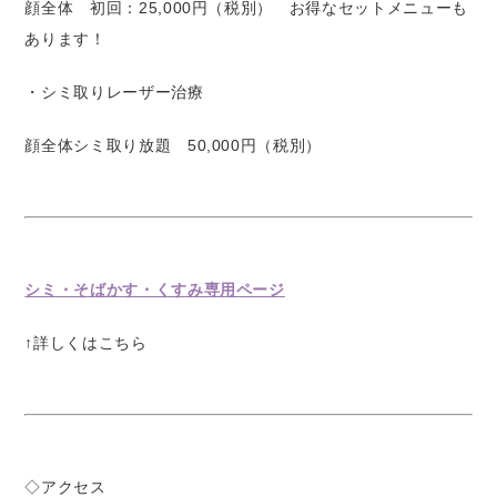
顔全体 初回：25,000円（税別） お得なセットメニューも
あります！
・シミ取りレーザー治療
顔全体シミ取り放題 50,000円（税別）
シミ・そばかす・くすみ専用ページ
↑詳しくはこちら
◇アクセス